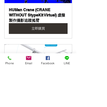
HUMan Crane (CRANE 
WITHOUT StypeKit Virtual) 虛擬
製作攝影追蹤搖臂
立即購買
Phone
Email
Facebook
LINE
Stype Kit Virtual 攝影機追蹤系統
立即購買
堅達公司為 stYpe 台灣總代