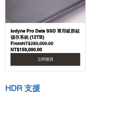
iodyne Pro Data SSD 軍用級群組
儲存系統 (12TB)
From
NT$280,000.00
NT$159,000.00
立即購買
HDR 支援