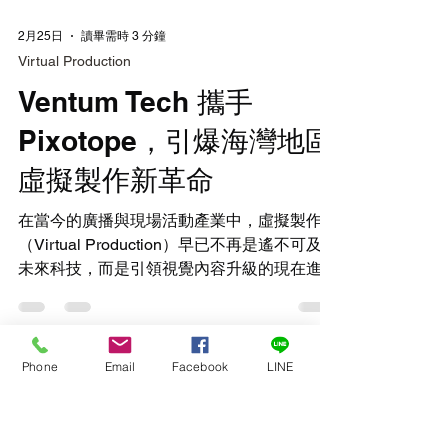
2月25日
讀畢需時 3 分鐘
Virtual Production
Phone
Email
Facebook
LINE
Ventum Tech 攜手
Pixotope，引爆海灣地區