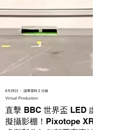
6月26日
讀畢需時 2 分鐘
Virtual Production
直擊 BBC 世界盃 LED 虛