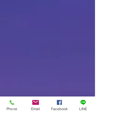
Phone
Email
Facebook
LINE