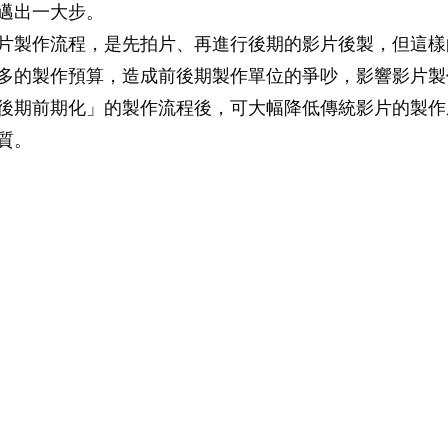
邁出一大步。
片製作流程，是先拍片、再進行後期的影片後製，但這樣
多的製作預算，造成前後期製作單位的爭吵，影響影片製
後期前期化」的製作流程後，可大幅降低傳統影片的製作
質。