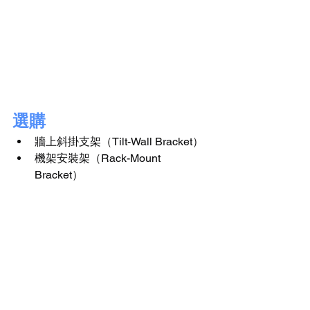
選購
牆上斜掛支架（Tilt-Wall Bracket）
機架安裝架（Rack-Mount 
Bracket）