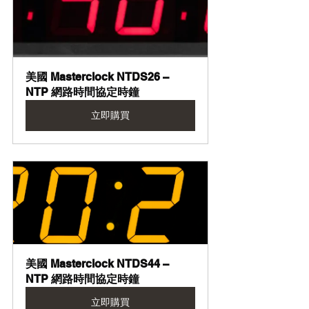
美國 Masterclock NTDS26 – 
NTP 網路時間協定時鐘
立即購買
美國 Masterclock NTDS44 – 
NTP 網路時間協定時鐘
立即購買