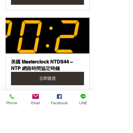
美國 Masterclock NTDS44 – 
NTP 網路時間協定時鐘
立即購買
Phone
Email
Facebook
LINE