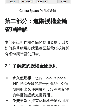
ColourSpace 的授權金鑰
第二部分：進階授權金鑰
管理詳解
本部分說明授權金鑰的使用原則，以及
如何將其啟用狀態遷移至新電腦或將所
有權轉讓給新使用者。
2.1 了解您的授權金鑰原則
永久使用權
：您的 ColourSpace 
INF 授權金鑰代表一份產品生命週
期內的永久使用權利，沒有強制性
的年度維護或支援費用 。
免費更新
：持有此授權金鑰即可在