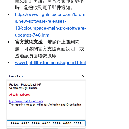
體更新」主題。當官方發布新版本
時，您會收到電子郵件通知。
https://www.lightillusion.com/forum
s/new-software-releases-
18/colourspace-main-zro-software-
updates-748.html
官方技術支援
：若操作上遇到問
題，可參閱官方支援頁面說明，或
透過該頁面聯繫原廠 。
www.lightillusion.com/support.html