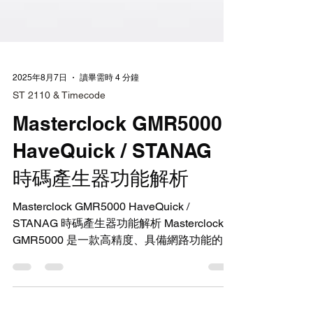
2025年8月7日
讀畢需時 4 分鐘
ST 2110 & Timecode
Masterclock GMR5000
HaveQuick / STANAG
時碼產生器功能解析
Masterclock GMR5000 HaveQuick /
STANAG 時碼產生器功能解析 Masterclock