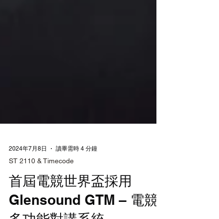
2024年7月8日
讀畢需時 4 分鐘
ST 2110 & Timecode
首屆電競世界盃採用
Glensound GTM – 電競