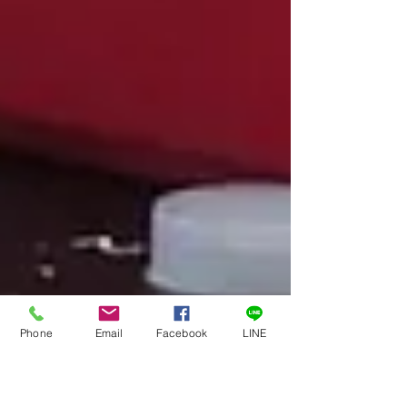
Phone
Email
Facebook
LINE