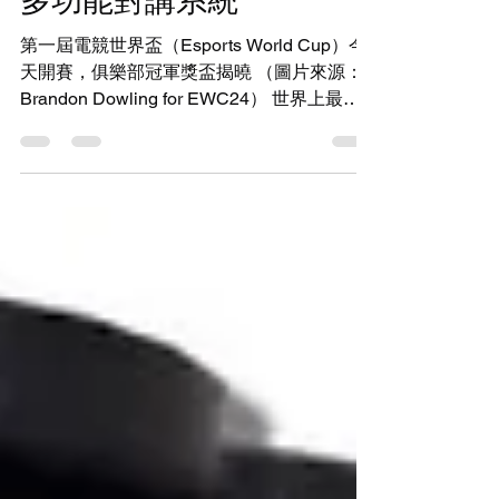
多功能對講系統
第一屆電競世界盃（Esports World Cup）今
天開賽，俱樂部冠軍獎盃揭曉 （圖片來源：
Brandon Dowling for EWC24） 世界上最大
的電玩嘉年華（Gaming Festival）將為第一
屆世界盃俱樂部冠軍（First World Cup...