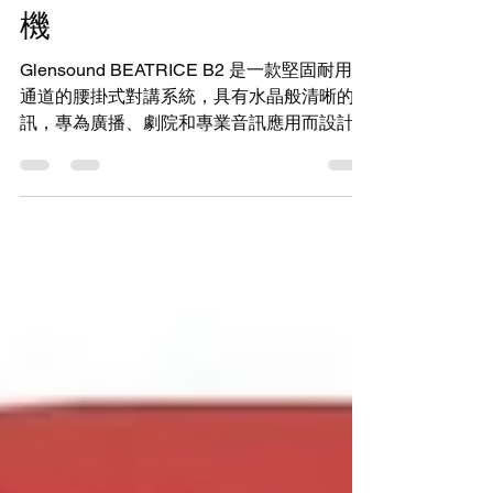
Glensound Beatrice B2
– 雙通道腰掛式網路對講
機
Glensound BEATRICE B2 是一款堅固耐用雙
通道的腰掛式對講系統，具有水晶般清晰的音
訊，專為廣播、劇院和專業音訊應用而設計
Glensound BEATRICE B2是一款堅固耐用雙
通道的腰掛式對講系統，具有水晶般清晰的音
訊，專為廣播、劇院和專業音訊應用而設...