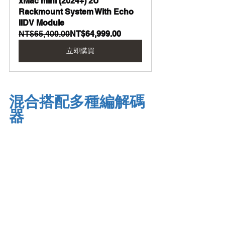
xMac mini (2024+) 2U 
Rackmount System With Echo 
IIDV Module
NT$65,400.00
NT$64,999.00
立即購買
混合搭配多種編解碼
器