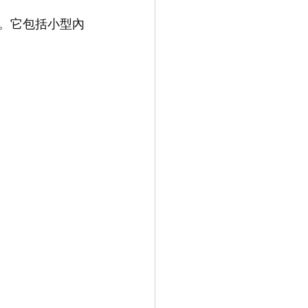
定。它包括小型內