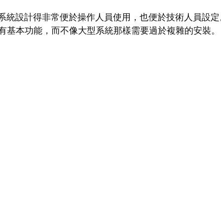
講系統設計得非常便於操作人員使用，也便於技術人員設
有基本功能，而不像大型系統那樣需要過於複雜的安裝。