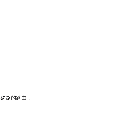
e網路的路由，