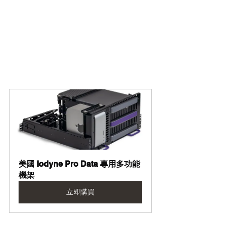
美國 iodyne Pro Data 專用多功能
機架
立即購買