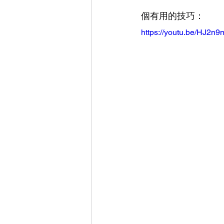
個有用的技巧：
https://youtu.be/HJ2