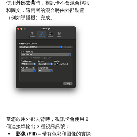
使用
外部去背
時，視訊卡不會混合視訊
和圖文，這兩者的混合將由外部裝置
（例如導播機）完成。
當您啟用外部去背時，視訊卡會使用 2 
個連接埠輸出 2 種視訊訊號：
影像 (Fill)
 = 帶有色彩和圖像的實際