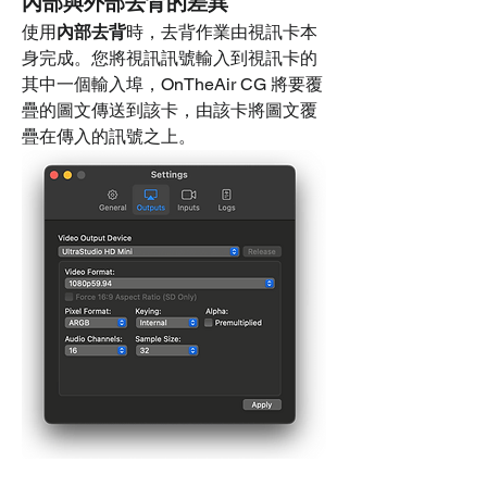
內部與外部去背的差異
使用
內部去背
時，去背作業由視訊卡本
身完成。您將視訊訊號輸入到視訊卡的
其中一個輸入埠，OnTheAir CG 將要覆
疊的圖文傳送到該卡，由該卡將圖文覆
疊在傳入的訊號之上。