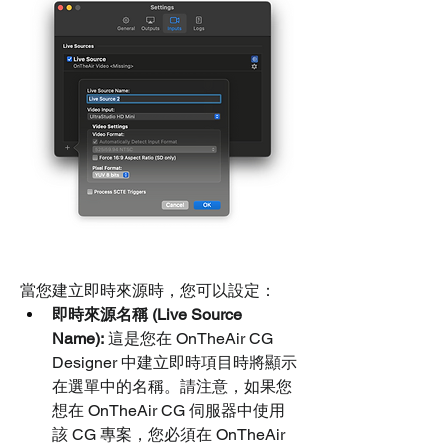
當您建立即時來源時，您可以設定：
即時來源名稱 (Live Source 
Name):
 這是您在 OnTheAir CG 
Designer 中建立即時項目時將顯示
在選單中的名稱。請注意，如果您
想在 OnTheAir CG 伺服器中使用
該 CG 專案，您必須在 OnTheAir 