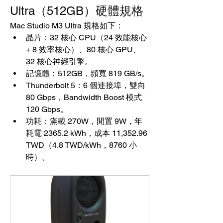
Ultra（512GB）硬體規格
Mac Studio M3 Ultra 規格如下：
晶片：32 核心 CPU（24 效能核心 
+ 8 效率核心）、80 核心 GPU、
32 核心神經引擎。
記憶體：512GB，頻寬 819 GB/s。
Thunderbolt 5：6 個連接埠，雙向 
80 Gbps，Bandwidth Boost 模式 
120 Gbps。
功耗：滿載 270W，閒置 9W，年
耗電 2365.2 kWh，成本 11,352.96 
TWD（4.8 TWD/kWh，8760 小
時）。