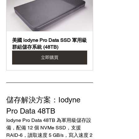
美國 iodyne Pro Data SSD 軍用級
群組儲存系統 (48TB)
立即購買
儲存解決方案：Iodyne 
Pro Data 48TB
Iodyne Pro Data 48TB 為軍用級儲存設
備，配備 12 個 NVMe SSD，支援 
RAID-6，讀取速度 5 GB/s，寫入速度 2 