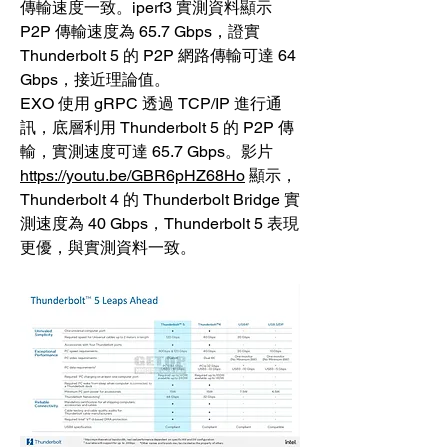
傳輸速度一致。iperf3 實測資料顯示 
P2P 傳輸速度為 65.7 Gbps，證實 
Thunderbolt 5 的 P2P 網路傳輸可達 64 
Gbps，接近理論值。
EXO 使用 gRPC 透過 TCP/IP 進行通
訊，底層利用 Thunderbolt 5 的 P2P 傳
輸，實測速度可達 65.7 Gbps。影片 
https://youtu.be/GBR6pHZ68Ho
 顯示，
Thunderbolt 4 的 Thunderbolt Bridge 實
測速度為 40 Gbps，Thunderbolt 5 表現
更優，與實測資料一致。