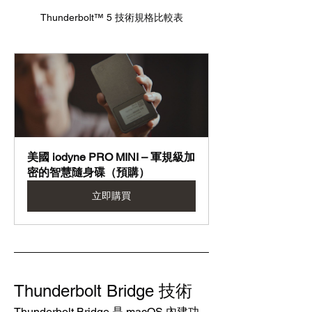
Thunderbolt™ 5 技術規格比較表
美國 iodyne PRO MINI – 軍規級加
密的智慧隨身碟（預購）
立即購買
Thunderbolt Bridge 技術
Thunderbolt Bridge 是 macOS 內建功