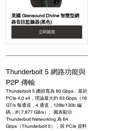
英國 Glensound Divine 智慧型網
路音訊監聽器(黑色)
立即購買
Thunderbolt 5 網路功能與 
P2P 傳輸
Thunderbolt 5 總頻寬為 80 Gbps，基於 
PCIe 4.0 x4，理論最大約 63 Gbps（16 
GT/s 每通道，4 通道，128b/130b 編
碼，約 7.877 GB/s）。圖表顯示 
Thunderbolt Networking 為 64 
Gbps（Thunderbolt 5），與 PCIe 資料