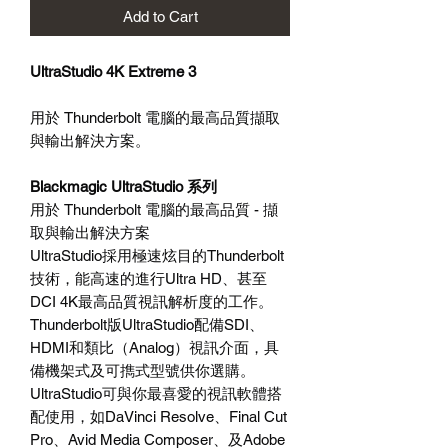
Add to Cart
UltraStudio 4K Extreme 3
用於 Thunderbolt 電腦的最高品質擷取
與輸出解決方案。
Blackmagic UltraStudio 系列
用於 Thunderbolt 電腦的最高品質 - 擷
取與輸出解決方案
UltraStudio採用極速炫目的Thunderbolt
技術，能高速的進行Ultra HD、甚至
DCI 4K最高品質視訊解析度的工作。
Thunderbolt版UltraStudio配備SDI、
HDMI和類比（Analog）視訊介面，具
備機架式及可擕式型號供你選購。
UltraStudio可與你最喜愛的視訊軟體搭
配使用，如DaVinci Resolve、Final Cut
Pro、Avid Media Composer、及Adobe