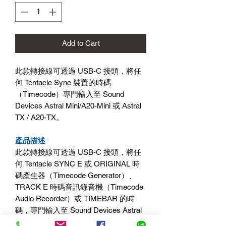
Add to Cart
此款轉接線可透過 USB-C 接頭，將任
何 Tentacle Sync 裝置的時碼
（Timecode）專門輸入至 Sound
Devices Astral Mini/A20-Mini 或 Astral
TX / A20-TX。
產品描述
此款轉接線可透過 USB-C 接頭，將任
何 Tentacle SYNC E 或 ORIGINAL 時
碼產生器（Timecode Generator）、
TRACK E 時碼音訊錄音機（Timecode
Audio Recorder）或 TIMEBAR 的時
碼，專門輸入至 Sound Devices Astral
Mini（前身為 A20-Mini）與 Astral