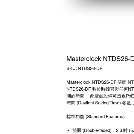
Masterclock NTDS
SKU: NTDS26-DF
Masterclock NTDS26-DF 雙面 NT
NTDS26-DF 數位時鐘可與任何
溯的時間 。此雙面設備可透過PoE
時間 (Daylight Saving Time) 參數
標準功能 (Standard Features)
雙面 (Double-faced)，2.3 吋 (