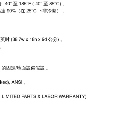
 -40° 至 185°F (-40° 至 85°C) 。
): 高達 90%（在 25°C 下非冷凝） 。
5d 英吋 (38.7w x 18h x 9d 公分) 。
 。
7F 的固定/地面設備假設 。
ked), ANSI 。
MITED PARTS & LABOR WARRANTY)