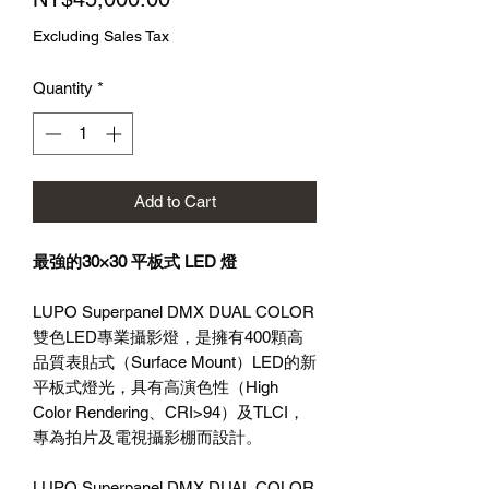
Price
Excluding Sales Tax
Quantity
*
Add to Cart
最強的30×30 平板式 LED 燈
LUPO Superpanel DMX DUAL COLOR
雙色LED專業攝影燈，是擁有400顆高
品質表貼式（Surface Mount）LED的新
平板式燈光，具有高演色性（High
Color Rendering、CRI>94）及TLCI，
專為拍片及電視攝影棚而設計。
LUPO Superpanel DMX DUAL COLOR