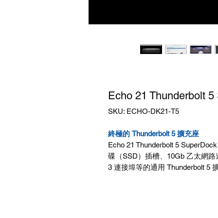
Echo 21 Thunderbolt
SKU: ECHO-DK21-T5
終極的 Thunderbolt 5 擴充座
Echo 21 Thunderbolt 5 SuperDoc
碟（
SSD
）插槽、
10Gb
乙太網路
3
連接埠等的通用
Thunderbolt 5