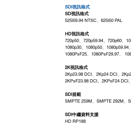
SDI視訊格式
SD視訊格式
525i59.94 NTSC、625i50 PAL
HD視訊格式
720p50、720p59.94、720p60、10
1080p30、1080p50、1080p59.94
1080PsF25、1080PsF29.97、 108
2K視訊格式
2Kp23.98 DCI、2Kp24 DCI、2Kp2
2KPsF23.98 DCI、2KPsF24 DCI
SDI規範
SMPTE 259M、SMPTE 292M、S
SDI中繼資料支援
HD RP188