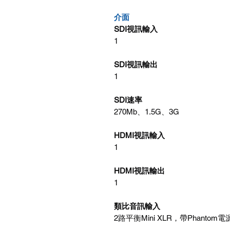
介面
SDI視訊輸入
1
SDI視訊輸出
1
SDI速率
270Mb、1.5G、3G
HDMI視訊輸入
1
HDMI視訊輸出
1
類比音訊輸入
2路平衡Mini XLR，帶Phantom電