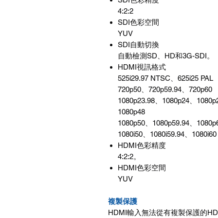
4:2:2
SDI色彩空間
YUV
SDI自動切換
自動檢測SD、HD和3G-SDI。
HDMI視訊格式
525i29.97 NTSC、625i25 PAL
720p50、720p59.94、720p60
1080p23.98、1080p24、1080p
1080p48
1080p50、1080p59.94、1080p
1080i50、1080i59.94、1080i60
HDMI色彩精度
4:2:2。
HDMI色彩空間
YUV
複製保護
HDMI輸入無法從有複製保護的H