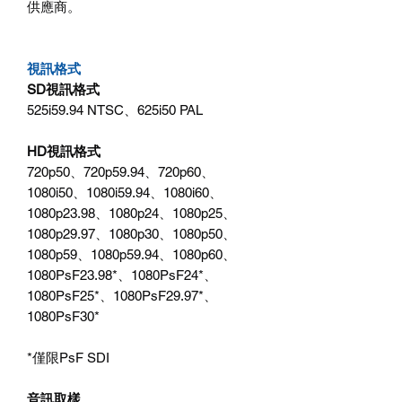
供應商。
視訊格式
SD視訊格式
525i59.94 NTSC、625i50 PAL
HD視訊格式
720p50、720p59.94、720p60、
1080i50、1080i59.94、1080i60、
1080p23.98、1080p24、1080p25、
1080p29.97、1080p30、1080p50、
1080p59、1080p59.94、1080p60、
1080PsF23.98*、1080PsF24*、
1080PsF25*、1080PsF29.97*、
1080PsF30*
*僅限PsF SDI
音訊取樣