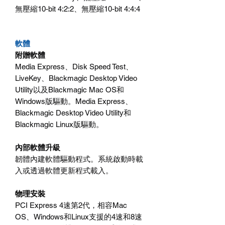
無壓縮10-bit 4:2:2、無壓縮10-bit 4:4:4
軟體
附贈軟體
Media Express、Disk Speed Test、
LiveKey、Blackmagic Desktop Video
Utility以及Blackmagic Mac OS和
Windows版驅動。Media Express、
Blackmagic Desktop Video Utility和
Blackmagic Linux版驅動。
內部軟體升級
韌體內建軟體驅動程式。系統啟動時載
入或透過軟體更新程式載入。
物理安裝
PCI Express 4速第2代，相容Mac
OS、Windows和Linux支援的4速和8速