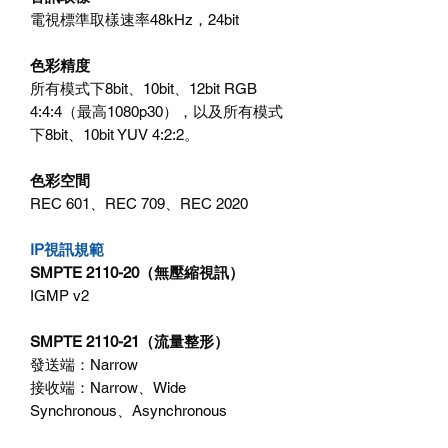
電視標準取樣速率48kHz，24bit
色彩精度
所有模式下8bit、10bit、12bit RGB
4:4:4（最高1080p30），以及所有模式
下8bit、10bit YUV 4:2:2。
色彩空間
REC 601、REC 709、REC 2020
IP視訊規範
SMPTE 2110-20（無壓縮視訊）
IGMP v2
SMPTE 2110-21（流量整形）
發送端：Narrow
接收端：Narrow、Wide
Synchronous、Asynchronous