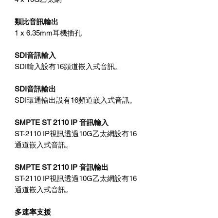
類比音訊輸出
1 x 6.35mm耳機插孔
SDI音訊輸入
SDI輸入設有16頻道嵌入式音訊。
SDI音訊輸出
SDI環通輸出設有16頻道嵌入式音訊。
SMPTE ST 2110 IP 音訊輸入
ST-2110 IP視訊透過10G乙太網設有16
通道嵌入式音訊。
SMPTE ST 2110 IP 音訊輸出
ST-2110 IP視訊透過10G乙太網設有16
通道嵌入式音訊。
多速率支援