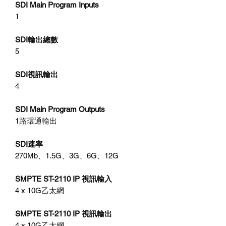
SDI Main Program Inputs
1
SDI輸出總數
5
SDI視訊輸出
4
SDI Main Program Outputs
1路環通輸出
SDI速率
270Mb、1.5G、3G、6G、12G
SMPTE ST-2110 IP 視訊輸入
4 x 10G乙太網
SMPTE ST-2110 IP 視訊輸出
4 x 10G乙太網