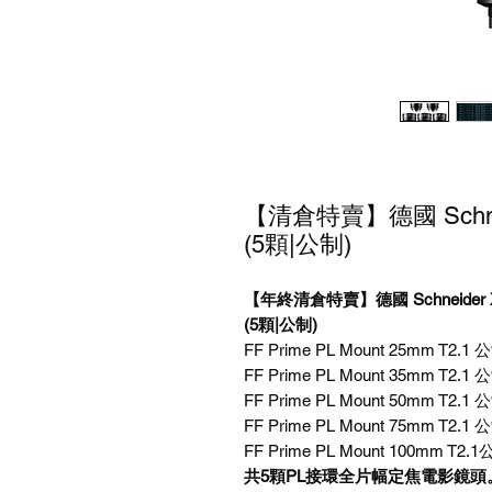
【清倉特賣】德國 Schn
(5顆|公制)
【年終清倉特賣】德國 Schneider 
(5顆|公制)
FF Prime PL Mount 25mm T2.1
FF Prime PL Mount 35mm T2.1
FF Prime PL Mount 50mm T2.1
FF Prime PL Mount 75mm T2.1
FF Prime PL Mount 100mm T2
共5顆PL接環全片幅定焦電影鏡頭