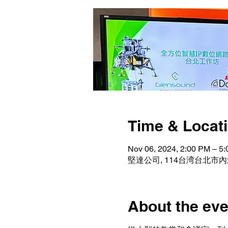
Time & Locat
Nov 06, 2024, 2:00 PM – 5
堅達公司, 114台湾台北市內
About the eve