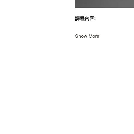
課程內容:
Show More