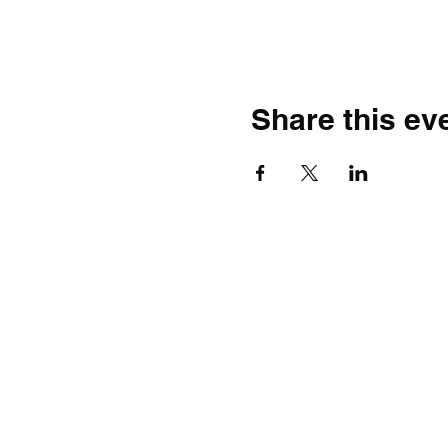
Share this ev