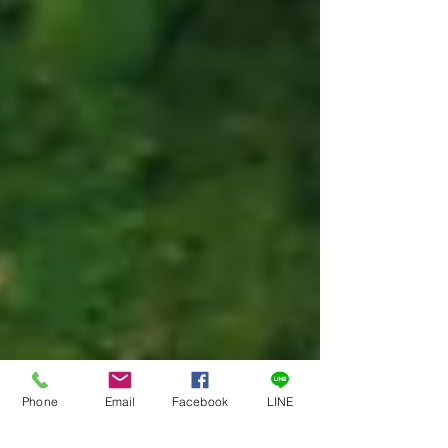
Phone
Email
Facebook
LINE