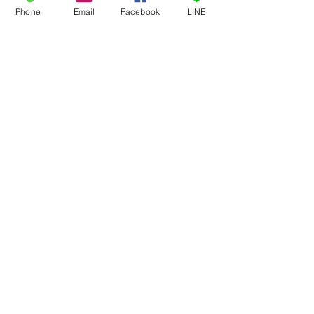
Phone
Email
Facebook
LINE