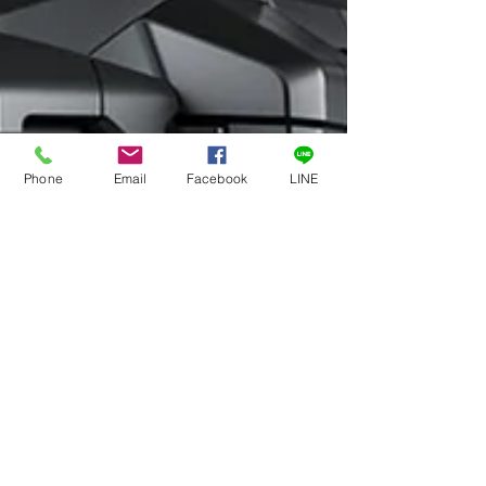
Phone
Email
Facebook
LINE