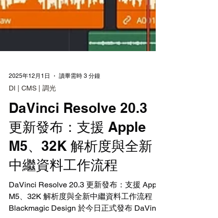
2025年12月1日
讀畢需時 3 分鐘
DI | CMS | 調光
DaVinci Resolve 20.3
更新發布：支援 Apple
M5、32K 解析度與全新
中繼資料工作流程
DaVinci Resolve 20.3 更新發布：支援 Apple
M5、32K 解析度與全新中繼資料工作流程