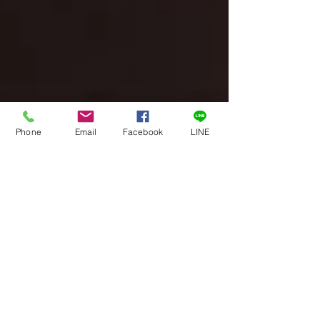
Phone
Email
Facebook
LINE