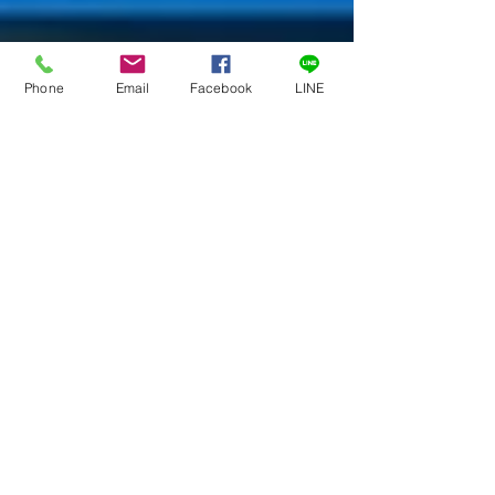
Phone
Email
Facebook
LINE