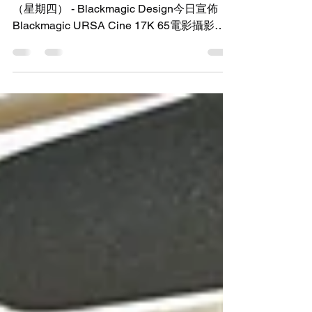
IBC 2024，荷蘭阿姆斯特丹 - 2024年9月12日
（星期四） - Blackmagic Design今日宣佈
Blackmagic URSA Cine 17K 65電影攝影機
定價為NTD 1,138,857起（未稅）。
Blackmagic URSA Cine 17K...