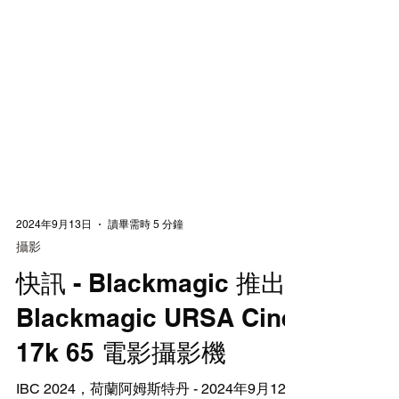
2024年9月13日
讀畢需時 5 分鐘
攝影
快訊 - Blackmagic 推出
Blackmagic URSA Cine
17k 65 電影攝影機