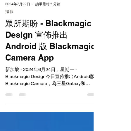
2024年7月22日
讀畢需時 5 分鐘
攝影
眾所期盼 - Blackmagic
Design 宣佈推出
Android 版 Blackmagic
Camera App
新加坡 - 2024年6月24日，星期一 -
Blackmagic Design今日宣佈推出Android版
Blackmagic Camera，為三星Galaxy和
Google Pixel手機添加數位電影功能和控制。
這將大幅改進使用者的拍攝效果，拍攝成果可
用於影視製作。它基...