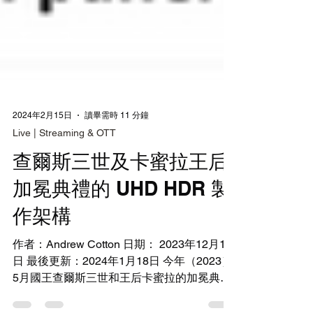
2024年2月15日
讀畢需時 11 分鐘
Live | Streaming & OTT
查爾斯三世及卡蜜拉王后
加冕典禮的 UHD HDR 製
作架構
作者：Andrew Cotton 日期： 2023年12月19
日 最後更新：2024年1月18日 今年（2023）
5月國王查爾斯三世和王后卡蜜拉的加冕典禮