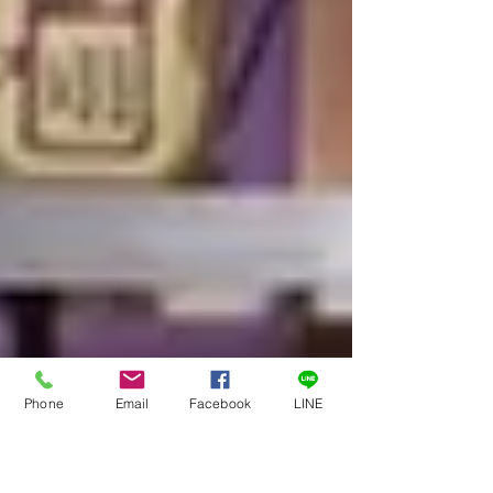
Phone
Email
Facebook
LINE