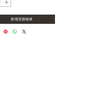
新增至購物車