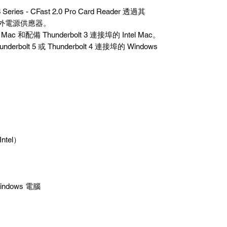
 Series - CFast 2.0 Pro Card Reader
透過其
外電源供應器。
Mac
和配備
Thunderbolt 3
連接埠的
Intel Mac
。
underbolt 5
或
Thunderbolt 4
連接埠的
Windows
Intel
）
indows
電腦