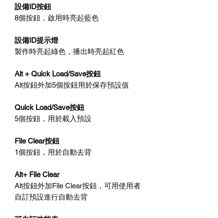
設備ID按鈕
8個按鈕，啟用時亮起藍色
設備ID提示燈
製作時亮起綠色，播出時亮起紅色
Alt + Quick Load/Save按鈕
Alt按鈕外加5個按鈕用於保存預設值
Quick Load/Save按鈕
5個按鈕，用於載入預設
File Clear按鈕
1個按鈕，用於自動去背
Alt+ File Clear
Alt按鈕外加File Clear按鈕，可用使用者
自訂預設進行自動去背