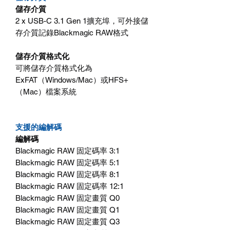
儲存介質
2 x USB-C 3.1 Gen 1擴充埠，可外接儲
存介質記錄Blackmagic RAW格式
儲存介質格式化
可將儲存介質格式化為
ExFAT（Windows/Mac）或HFS+
（Mac）檔案系統
支援的編解碼
編解碼
Blackmagic RAW 固定碼率 3:1
Blackmagic RAW 固定碼率 5:1
Blackmagic RAW 固定碼率 8:1
Blackmagic RAW 固定碼率 12:1
Blackmagic RAW 固定畫質 Q0
Blackmagic RAW 固定畫質 Q1
Blackmagic RAW 固定畫質 Q3