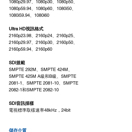
1080p29.97、1080p30、1080p50、
1080p59.94、1080p60、1080i50、
1080i59.94、1080i60
Ultra HD視訊格式
2160p23.98、2160p24、2160p25、
2160p29.97、2160p30、2160p50、
2160p59.94、2160p60
SDI規範
SMPTE 292M、SMPTE 424M、
SMPTE 425M A級和B級、SMPTE
2081-1、SMPTE 2081-10、SMPTE
2082-1和SMPTE 2082-10
SDI音訊採樣
電視標準取樣速率48kHz，24bit
儲存介質