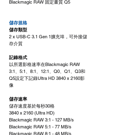
Blackmagic RAW 固定畫質 Q5
儲存規格
儲存類型
2 x USB-C 3.1 Gen 1擴充埠，可外接儲
存介質
記錄格式
以所選影格速率在Blackmagic RAW
3:1、5:1、8:1、12:1、Q0、Q1、Q3和
Q5設定下記錄Ultra HD 3840 x 2160影
像
儲存速率
儲存速度基於每秒30格
3840 x 2160 (Ultra HD)
Blackmagic RAW 3:1 - 127 MB/s
Blackmagic RAW 5:1 - 77 MB/s
Blackmagic RAW 8:1 - 48 MB/s