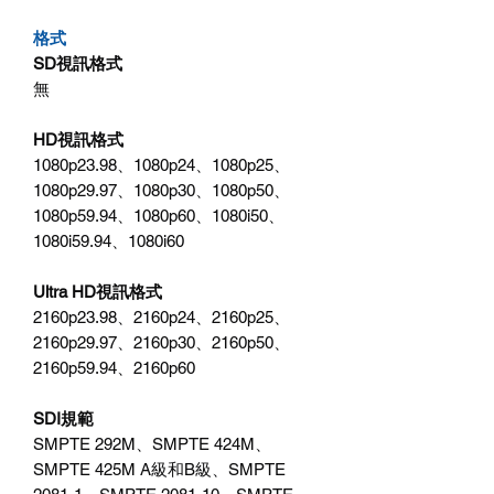
格式
SD視訊格式
無
HD視訊格式
1080p23.98、1080p24、1080p25、
1080p29.97、1080p30、1080p50、
1080p59.94、1080p60、1080i50、
1080i59.94、1080i60
Ultra HD視訊格式
2160p23.98、2160p24、2160p25、
2160p29.97、2160p30、2160p50、
2160p59.94、2160p60
SDI規範
SMPTE 292M、SMPTE 424M、
SMPTE 425M A級和B級、SMPTE