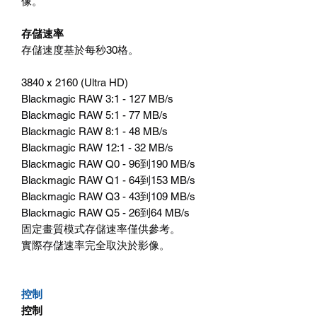
像。
存儲速率
存儲速度基於每秒30格。
3840 x 2160 (Ultra HD)
Blackmagic RAW 3:1 - 127 MB/s
Blackmagic RAW 5:1 - 77 MB/s
Blackmagic RAW 8:1 - 48 MB/s
Blackmagic RAW 12:1 - 32 MB/s
Blackmagic RAW Q0 - 96到190 MB/s
Blackmagic RAW Q1 - 64到153 MB/s
Blackmagic RAW Q3 - 43到109 MB/s
Blackmagic RAW Q5 - 26到64 MB/s
固定畫質模式存儲速率僅供參考。
實際存儲速率完全取決於影像。
控制
控制