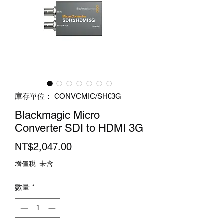
庫存單位： CONVCMIC/SH03G
Blackmagic Micro
Converter SDI to HDMI 3G
價
NT$2,047.00
格
增值税 未含
數量
*