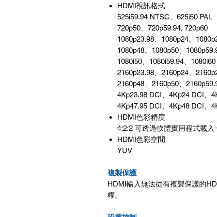
HDMI視訊格式
525i59.94 NTSC、625i50 PAL
720p50、720p59.94, 720p60
1080p23.98、1080p24、1080p
1080p48、1080p50、1080p59.9
1080i50、1080i59.94、1080i60
2160p23.98、2160p24、2160p
2160p48、2160p50、2160p59.
4Kp23.98 DCI、4Kp24 DCI、4
4Kp47.95 DCI、4Kp48 DCI、4
HDMI色彩精度
4:2:2 可透過軟體實用程式載
HDMI色彩空間
YUV
複製保護
HDMI輸入無法從有複製保護的H
權。