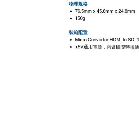
物理規格
76.5mm x 45.8mm x 24.8mm
150g
裝箱配置
Micro Converter HDMI to SDI
+5V通用電源，內含國際轉換