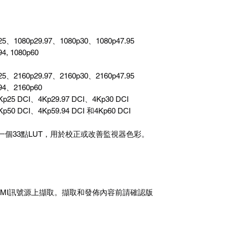
25、1080p29.97、1080p30、1080p47.95
4, 1080p60
25、2160p29.97、2160p30、2160p47.95
94、2160p60
Kp25 DCI、4Kp29.97 DCI、4Kp30 DCI
Kp50 DCI、4Kp59.94 DCI 和4Kp60 DCI
入一個33點LUT，用於校正或改善監視器色彩。
DMI訊號源上擷取。擷取和發佈內容前請確認版