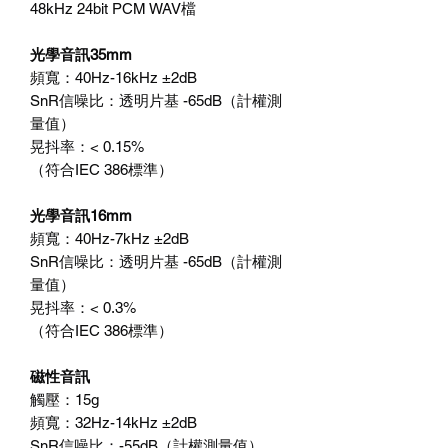
48kHz 24bit PCM WAV檔
光學音訊35mm
頻寬：40Hz-16kHz ±2dB
SnR信噪比：透明片基 -65dB（計權測
量值）
晃抖率：< 0.15%
（符合IEC 386標準）
光學音訊16mm
頻寬：40Hz-7kHz ±2dB
SnR信噪比：透明片基 -65dB（計權測
量值）
晃抖率：< 0.3%
（符合IEC 386標準）
磁性音訊
觸壓：15g
頻寬：32Hz-14kHz ±2dB
SnR信噪比：-55dB（計權測量值）