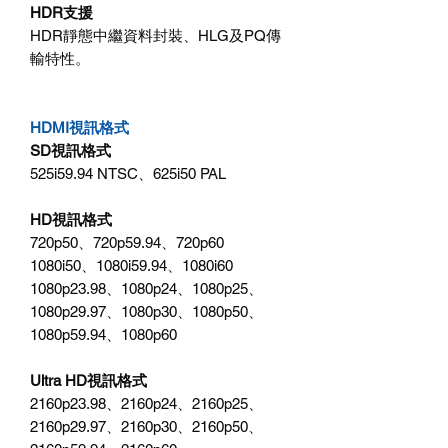
HDR支援
HDR靜態中繼資料封裝、HLG及PQ傳
輸特性。
HDMI視訊格式
SD視訊格式
525i59.94 NTSC、625i50 PAL
HD視訊格式
720p50、720p59.94、720p60
1080i50、1080i59.94、1080i60
1080p23.98、1080p24、1080p25、
1080p29.97、1080p30、1080p50、
1080p59.94、1080p60
Ultra HD視訊格式
2160p23.98、2160p24、2160p25、
2160p29.97、2160p30、2160p50、