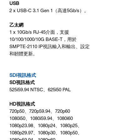
USB
2 x USB-C 3.1 Gen 1（高達5Gb/s）。
乙太網
1 x 10Gb/s RJ‑45介面，支援
10/100/1000/10G BASE-T，用於
SMPTE-2110 IP視訊輸入和輸出、設定
和韌體更新。
SDI視訊格式
SD視訊格式
525i59.94 NTSC、625i50 PAL
HD視訊格式
720p50、720p59.94、720p60
1080i50、1080i59.94、1080i60
1080p23.98、1080p24、1080p25、
1080p29.97、1080p30、1080p50、
1080p59.94、1080p60