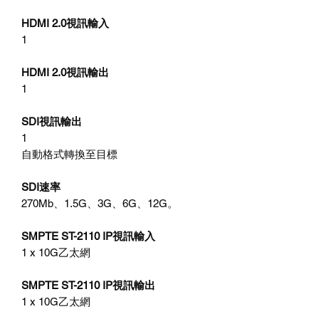
HDMI 2.0視訊輸入
1
HDMI 2.0視訊輸出
1
SDI視訊輸出
1
自動格式轉換至目標
SDI速率
270Mb、1.5G、3G、6G、12G。
SMPTE ST-2110 IP視訊輸入
1 x 10G乙太網
SMPTE ST-2110 IP視訊輸出
1 x 10G乙太網