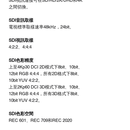
SDI視訊連接可在SD/HD/2K/UHD和4K
之間切換。
SDI音訊取樣
電視標準取樣速率48kHz，24bit。
SDI視訊取樣
4:2:2、4:4:4
SDI色彩精度
上至4Kp30 DCI 2D模式下8bit、10bit、
12bit RGB 4:4:4，所有2D格式下8bit、
10bit YUV 4:2:2。
上至2Kp60 DCI 3D模式下8bit、10bit、
12bit RGB 4:4:4，所有3D格式下8bit、
10bit YUV 4:2:2。
SDI色彩空間
REC 601、REC 709和REC 2020