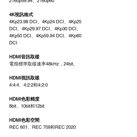
2160p59.94、2160p60
4K視訊格式
4Kp23.98 DCI、4Kp24 DCI、4Kp25
DCI、4Kp29.97 DCI、4Kp30 DCI、
4Kp50 DCI、4Kp59.94 DCI、4Kp60
DCI
HDMI音訊取樣
電視標準取樣速率48kHz，24bit。
HDMI視訊取樣
4:4:4、4:2:2和4:2:0
HDMI色彩精度
8bit、10bit和12bit
HDMI色彩空間
REC 601、REC 709和REC 2020