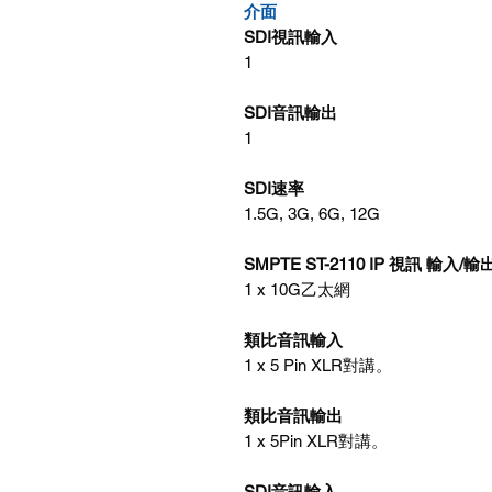
介面
SDI視訊輸入
1
SDI音訊輸出
1
SDI速率
1.5G, 3G, 6G, 12G
SMPTE ST-2110 IP 視訊 輸入/輸
1 x 10G乙太網
類比音訊輸入
1 x 5 Pin XLR對講。
類比音訊輸出
1 x 5Pin XLR對講。
SDI音訊輸入