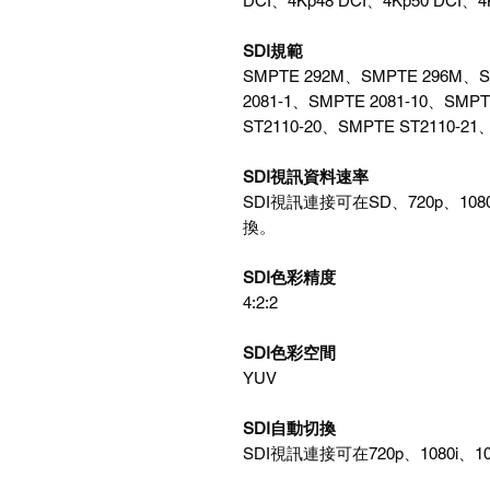
DCI、4Kp48 DCI、4Kp50 DCI、4K
SDI規範
SMPTE 292M、SMPTE 296M、
2081‑1、SMPTE 2081‑10、SMPT
ST2110‑20、SMPTE ST2110‑21
SDI視訊資料速率
SDI視訊連接可在SD、720p、1080i
換。
SDI色彩精度
4:2:2
SDI色彩空間
YUV
SDI自動切換
SDI視訊連接可在720p、1080i、10