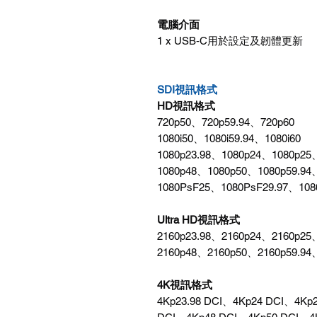
電腦介面
1 x USB‑C用於設定及韌體更新
SDI視訊格式
HD視訊格式
720p50、720p59.94、720p60
1080i50、1080i59.94、1080i60
1080p23.98、1080p24、1080p25
1080p48、1080p50、1080p59.94
1080PsF25、1080PsF29.97、108
Ultra HD視訊格式
2160p23.98、2160p24、2160p25
2160p48、2160p50、2160p59.94
4K視訊格式
4Kp23.98 DCI、4Kp24 DCI、4Kp