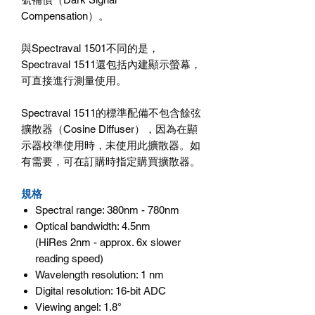
Compensation）。
與Spectraval 1501不同的是，
Spectraval 1511還包括內建顯示螢幕，
可直接進行測量使用。
Spectraval 1511的標準配備不包含餘弦
擴散器（Cosine Diffuser），因為在顯
示器校準使用時，未使用此擴散器。如
有需要，可在訂購時指定購買擴散器。
規格
Spectral range: 380nm - 780nm
Optical bandwidth: 4.5nm
(HiRes 2nm - approx. 6x slower
reading speed)
Wavelength resolution: 1 nm
Digital resolution: 16-bit ADC
Viewing angel: 1.8°