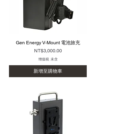
Gen Energy V-Mount 電池旅充
價格
NT$3,000.00
增值税 未含
新增至購物車