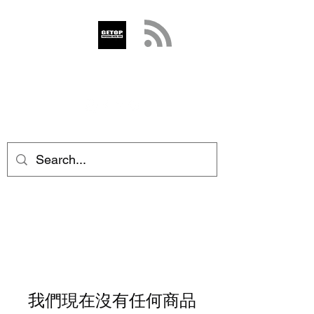
GETOP
info@getop.com
02 7720 9899
我們現在沒有任何商品