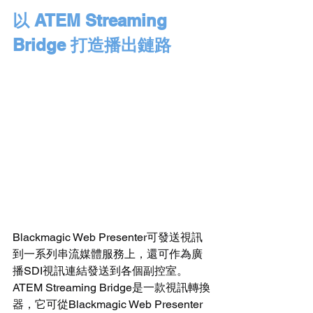
以 ATEM Streaming 
Bridge 打造播出鏈路
Blackmagic Web Presenter可發送視訊
到一系列串流媒體服務上，還可作為廣
播SDI視訊連結發送到各個副控室。
ATEM Streaming Bridge是一款視訊轉換
器，它可從Blackmagic Web Presenter