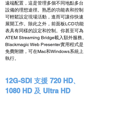
遠端配置，這是管理多個不同地點多台
設備的理想途徑。熟悉的功能表和控制
可輕鬆設定現場活動，進而可讓你快速
展開工作。除此之外，前面板LCD功能
表具有同樣的設定和控制。你甚至可為
ATEM Streaming Bridge載入額外服務。
Blackmagic Web Presenter實用程式是
免費附贈，可在Mac和Windows系統上
執行。
12G-SDI 支援 720 HD、
1080 HD 及 Ultra HD