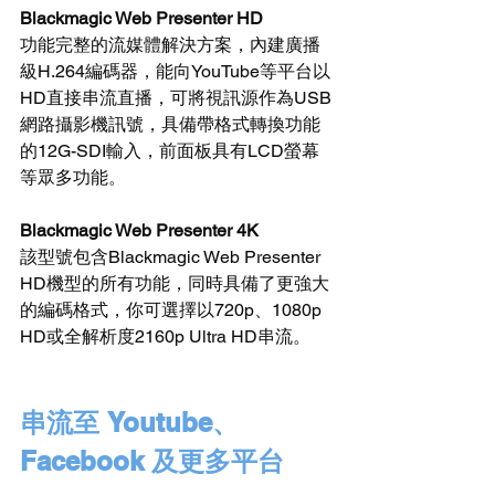
Blackmagic Web Presenter HD
功能完整的流媒體解決方案，內建廣播
級H.264編碼器，能向YouTube等平台以
HD直接串流直播，可將視訊源作為USB
網路攝影機訊號，具備帶格式轉換功能
的12G-SDI輸入，前面板具有LCD螢幕
等眾多功能。
Blackmagic Web Presenter 4K
該型號包含Blackmagic Web Presenter 
HD機型的所有功能，同時具備了更強大
的編碼格式，你可選擇以720p、1080p 
HD或全解析度2160p Ultra HD串流。
串流至 Youtube、
Facebook 及更多平台