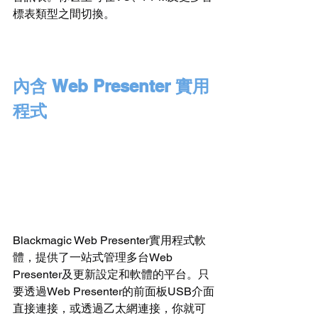
標表類型之間切換。
內含 Web Presenter 實用
程式
Blackmagic Web Presenter實用程式軟
體，提供了一站式管理多台Web 
Presenter及更新設定和軟體的平台。只
要透過Web Presenter的前面板USB介面
直接連接，或透過乙太網連接，你就可