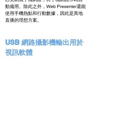
動備用。除此之外，Web Presenter還能
使用手機熱點和行動數據，因此是異地
直播的理想方案。
USB 網路攝影機輸出用於
視訊軟體