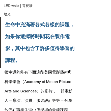
LED walls | 電視牆
燈光
生命中充滿著各式各樣的課題，
如果你選擇將時間花在製作電
影，其中包含了許多值得學習的
課程。
很幸運的能有下面這段美國電影藝術與
科學學會（Academy of Motion Picture 
Arts and Sciences）的影片，一群電影
人 – 導演、演員、服裝設計等等 – 分享
他們在職業生涯中所學得的最棒課程。